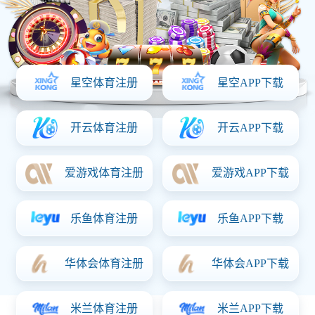
手机App
网页版
关于ky体育app官网登录入口
ky体育app官网登录入口是专注于体育赛事直播与互动体验的创
新平台，致力于为全球用户带来高速、安全与多样化的观赛服务
体验，覆盖多语种、多终端、多场景。