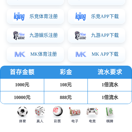
创立初心与品牌愿景
自创立之初，ky体育app官网登录入口就确立了“科技驱动
体育创新”的发展方向，融合赛事直播、数据分析与观赛互
动体验，打造兼具专业性与沉浸感的体育平台。 我们希望
通过技术力量让ky体育app官网登录入口等体育内容更便
捷、更智能地触达全球用户。