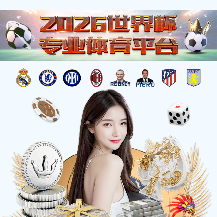
注册入口
ky体育app官网登录入口
APP
与网页版入口｜畅享全球体育
赛事与数据服务
欢迎访问
ky体育app官网登录入口
，提供全面覆
盖足球、篮球、电竞等项目的赛事资讯与数据内
容， 支持
APP下载
与
网页使用
，每日同步更新
千场比赛，聚焦热门体育内容， 助您轻松获取
赛事动态，掌握比赛节奏。